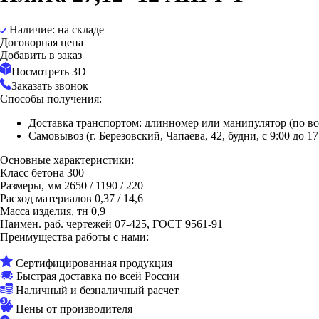
Наличие: на складе
Договорная цена
Добавить в заказ
Посмотреть 3D
Заказать звонок
Способы получения:
Доставка транспортом: длинномер или манипулятор (по вс
Самовывоз (г. Березовский, Чапаева, 42, будни, с 9:00 до 17
Основные характеристики:
Класс бетона
300
Размеры, мм
2650 / 1190 / 220
Расход материалов
0,37 / 14,6
Масса изделия, тн
0,9
Наимен. раб. чертежей
07-425, ГОСТ 9561-91
Преимущества работы с нами:
Сертифицированная продукция
Быстрая доставка по всей России
Наличный и безналичный расчет
Цены от производителя