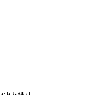
27,12 -12 AIII т-1