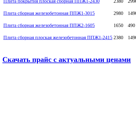
Плита покрытия плоская сборная ППЖ1-2430
2380
299
Плита сборная железобетонная ППЖ1-3015
2980
149
Плита сборная железобетонная ППЖ2-1605
1650
490
Плита сборная плоская железобетонная ППЖ1-2415
2380
149
Скачать прайс с актуальными ценами