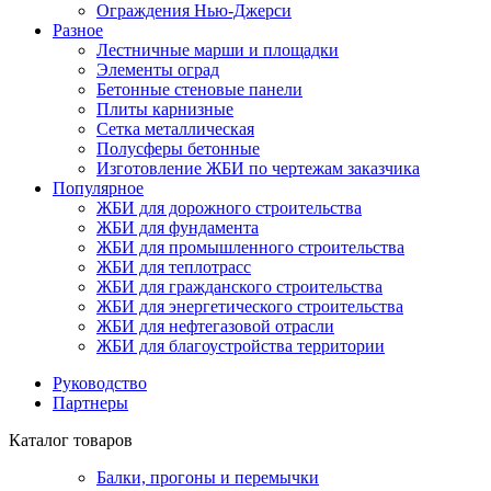
Ограждения Нью-Джерси
Разное
Лестничные марши и площадки
Элементы оград
Бетонные стеновые панели
Плиты карнизные
Сетка металлическая
Полусферы бетонные
Изготовление ЖБИ по чертежам заказчика
Популярное
ЖБИ для дорожного строительства
ЖБИ для фундамента
ЖБИ для промышленного строительства
ЖБИ для теплотрасс
ЖБИ для гражданского строительства
ЖБИ для энергетического строительства
ЖБИ для нефтегазовой отрасли
ЖБИ для благоустройства территории
Руководство
Партнеры
Каталог товаров
Балки, прогоны и перемычки