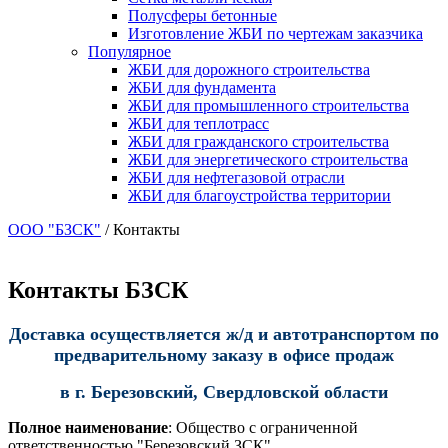
Полусферы бетонные
Изготовление ЖБИ по чертежам заказчика
Популярное
ЖБИ для дорожного строительства
ЖБИ для фундамента
ЖБИ для промышленного строительства
ЖБИ для теплотрасс
ЖБИ для гражданского строительства
ЖБИ для энергетического строительства
ЖБИ для нефтегазовой отрасли
ЖБИ для благоустройства территории
ООО "БЗСК"
/
Контакты
Контакты БЗСК
Доставка осуществляется ж/д и автотранспортом
по
предварительному заказу в офисе продаж
в г. Березовский, Свердловской области
Полное наименование
: Общество с ограниченной
ответственностью "Березовский ЗСК"