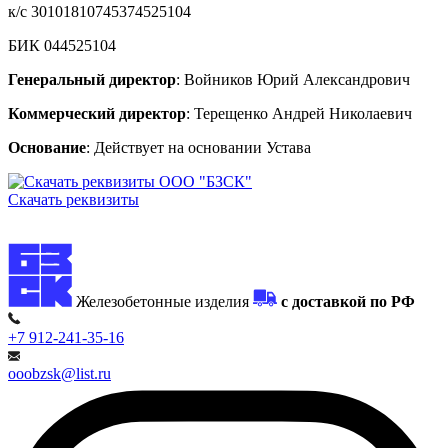
к/с 30101810745374525104
БИК 044525104
Генеральный директор
: Войников Юрий Александрович
Коммерческий директор
: Терещенко Андрей Николаевич
Основание
: Действует на основании Устава
Скачать реквизиты
Железобетонные изделия
с доставкой по РФ
+7 912-241-35-16
ooobzsk@list.ru