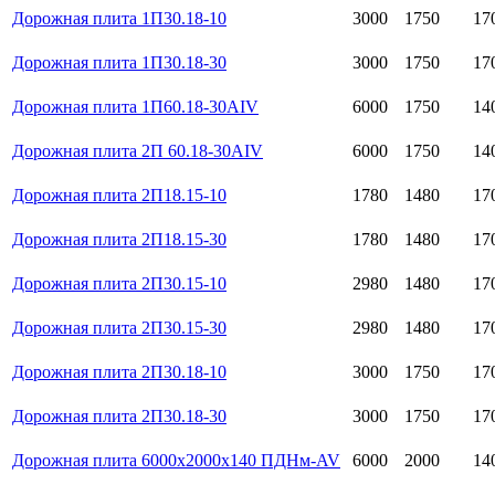
Дорожная плита 1П30.18-10
3000
1750
17
Дорожная плита 1П30.18-30
3000
1750
17
Дорожная плита 1П60.18-30AIV
6000
1750
14
Дорожная плита 2П 60.18-30AIV
6000
1750
14
Дорожная плита 2П18.15-10
1780
1480
17
Дорожная плита 2П18.15-30
1780
1480
17
Дорожная плита 2П30.15-10
2980
1480
17
Дорожная плита 2П30.15-30
2980
1480
17
Дорожная плита 2П30.18-10
3000
1750
17
Дорожная плита 2П30.18-30
3000
1750
17
Дорожная плита 6000х2000х140 ПДНм-AV
6000
2000
14