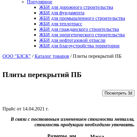
Популярное
ЖБИ для дорожного строительства
ЖБИ для фундамента
ЖБИ для промышленного строительства
ЖБИ для теплотрасс
ЖБИ для гражданского строительства
ЖБИ для энергетического строительства
ЖБИ для нефтегазовой отрасли
ЖБИ для благоустройства территории
ООО "БЗСК"
/
Каталог товаров
/
Плиты перекрытий ПБ
Плиты перекрытий ПБ
Посмотреть 3d
Прайс от 14.04.2021 г.
В связи с постоянным изменением стоимости металла,
стоимость продукции необходимо уточнять.
Размеры, мм
Масса