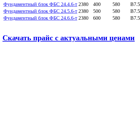
Фундаментный блок ФБС 24.4.6-т
2380
400
580
B7.5
Фундаментный блок ФБС 24.5.6-т
2380
500
580
B7.5
Фундаментный блок ФБС 24.6.6-т
2380
600
580
B7.5
Скачать прайс с актуальными ценами