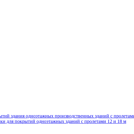
ытий здания одноэтажных производственных зданий с пролетам
ки для покрытий одноэтажных зданий с пролетами 12 и 18 м